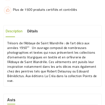
Plus de 1500 produits certifiés et contrôlés
Description
Détails
Trésors de l'Abbaye de Saint Wandrille : de l'art déco aux
années 1950"" Un ouvrage composé de nombreuses
photographies et textes qui nous présentent les collections
d'ornements liturgiques en textile et en orfèvrerie de
l'Abbaye de Saint Wandrille. Ces vêtements ont puisés leur
inspiration notamment dans les arts décos mais également
chez des peintres tels que Robert Delaunay ou Edouard
Bénédictus. Aux éditions La Créa dans la collection Points de
vue.
Avis