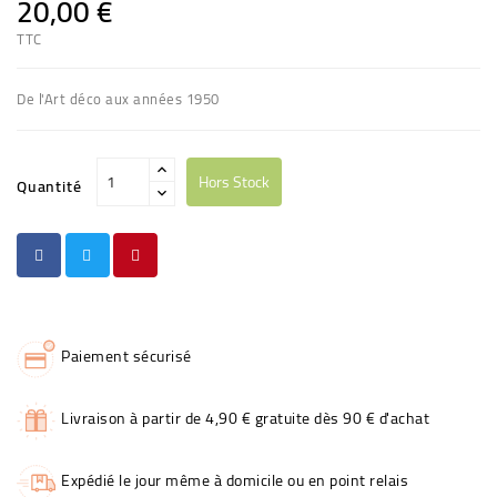
20,00 €
TTC
De l'Art déco aux années 1950
Hors Stock
Quantité
Paiement sécurisé
Livraison à partir de 4,90 € gratuite dès 90 € d'achat
Expédié le jour même à domicile ou en point relais