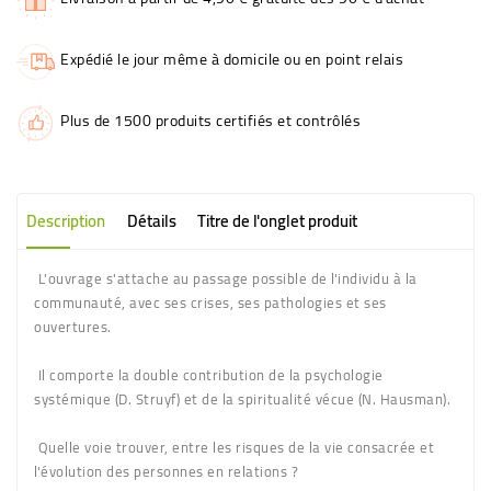
Expédié le jour même à domicile ou en point relais
Plus de 1500 produits certifiés et contrôlés
Description
Détails
Titre de l'onglet produit
L'ouvrage s'attache au passage possible de l'individu à la
communauté, avec ses crises, ses pathologies et ses
ouvertures.
Il comporte la double contribution de la psychologie
systémique (D. Struyf) et de la spiritualité vécue (N. Hausman).
Quelle voie trouver, entre les risques de la vie consacrée et
l'évolution des personnes en relations ?