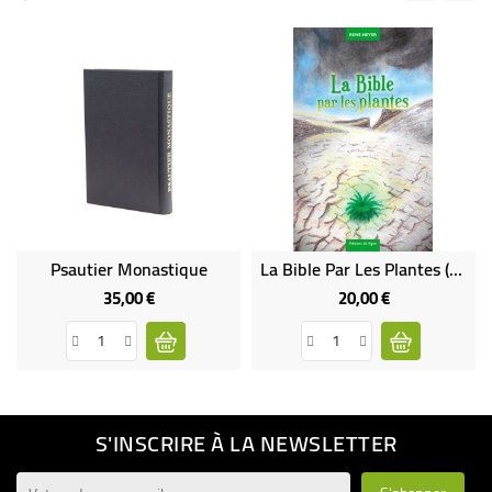
Psautier Monastique
La Bible Par Les Plantes (neuf)
35,00 €
20,00 €
Prix
Prix
S'INSCRIRE À LA NEWSLETTER