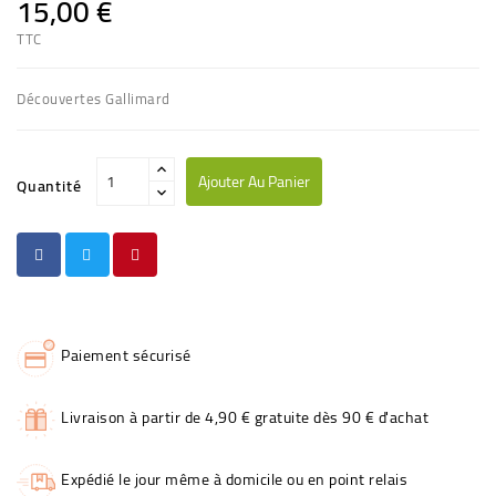
15,00 €
TTC
Découvertes Gallimard
Ajouter Au Panier
Quantité
Paiement sécurisé
Livraison à partir de 4,90 € gratuite dès 90 € d'achat
Expédié le jour même à domicile ou en point relais