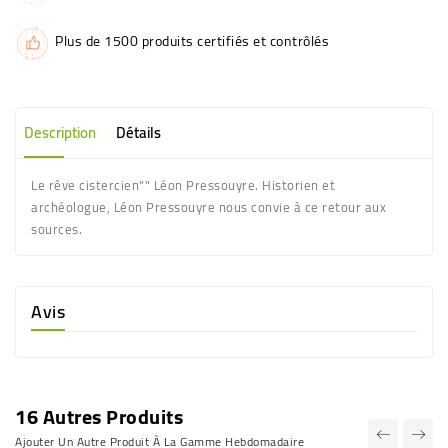
Plus de 1500 produits certifiés et contrôlés
Description
Détails
Le rêve cistercien"" Léon Pressouyre. Historien et
archéologue, Léon Pressouyre nous convie à ce retour aux
sources.
Avis
16 Autres Produits
Ajouter Un Autre Produit À La Gamme Hebdomadaire