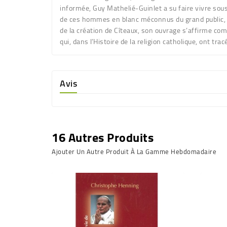
informée, Guy Mathelié-Guinlet a su faire vivre sous
de ces hommes en blanc méconnus du grand public, 
de la création de Cîteaux, son ouvrage s’affirme co
qui, dans l’Histoire de la religion catholique, ont trac
Avis
16 Autres Produits
Ajouter Un Autre Produit À La Gamme Hebdomadaire