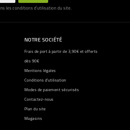
les conditions d'utilisation du site.
NOTRE SOCIÉTÉ
Frais de port à partir de 3,90€ et offerts
dès 90€
Mentions légales
Conditions d'utilisation
Modes de paiement sécurisés
Contactez-nous
Plan du site
Magasins