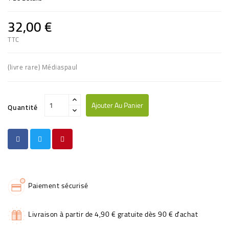
32,00 €
TTC
(livre rare) Médiaspaul
Ajouter Au Panier
Quantité
Paiement sécurisé
Livraison à partir de 4,90 € gratuite dès 90 € d'achat