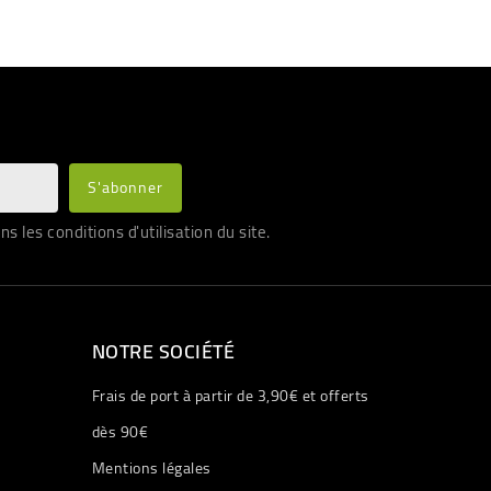
les conditions d'utilisation du site.
NOTRE SOCIÉTÉ
Frais de port à partir de 3,90€ et offerts
dès 90€
Mentions légales