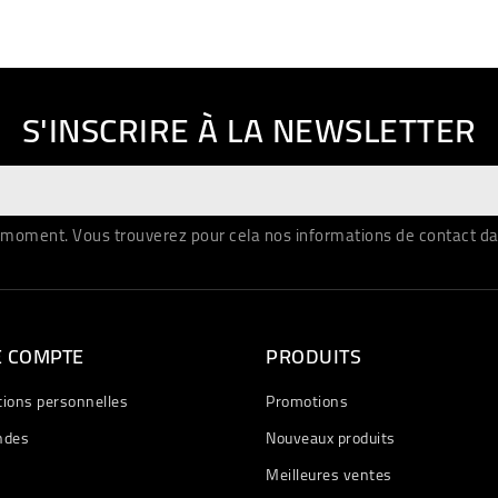
S'INSCRIRE À LA NEWSLETTER
moment. Vous trouverez pour cela nos informations de contact dans 
E COMPTE
PRODUITS
tions personnelles
Promotions
des
Nouveaux produits
Meilleures ventes