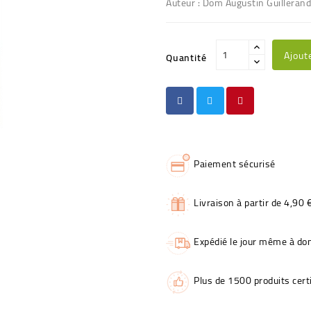
Auteur : Dom Augustin Guillerand
Ajout
Quantité
Paiement sécurisé
Livraison à partir de 4,90 
Expédié le jour même à dom
Plus de 1500 produits certi