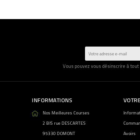
Vous pouvez vous désinscrire à tout 
INFORMATIONS
VOTR
Nos Meilleures Courses
Informa
2 BIS rue DESCARTES
Comman
95330 DOMONT
Avoirs