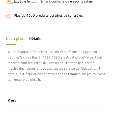
Expédié le jour même à domicile ou en point relais
Plus de 1500 produits certifiés et contrôlés
Description
Détails
À une époque où l'accès au savoir était fermé aux gens du
peuple, Nicolas Barré (1621-1686) s'est battu contre vents et
marées pour les sortir de l'exclusion. Il a mobilisé, formé,
inspiré des jeunes et des adultes au service de l'éducation. Il
continue d'inspirer des hommes et des femmes qui poursuivent
son oeuvre aujourd'hui.
Avis