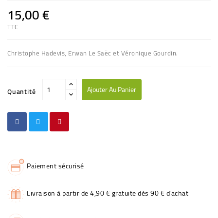
15,00 €
TTC
Christophe Hadevis, Erwan Le Saëc et Véronique Gourdin.
Ajouter Au Panier
Quantité
Paiement sécurisé
Livraison à partir de 4,90 € gratuite dès 90 € d'achat