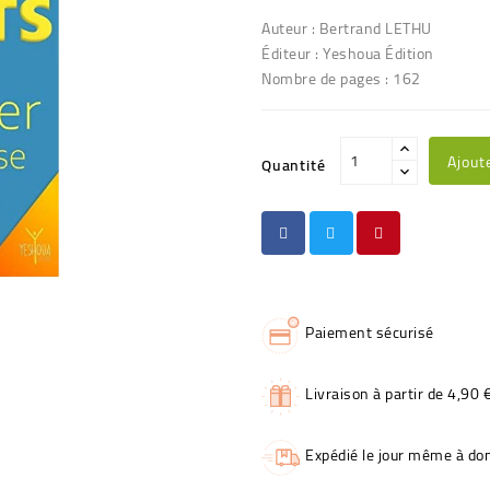
Auteur : Bertrand LETHU
Éditeur : Yeshoua Édition
Nombre de pages : 162
Ajout
Quantité
Paiement sécurisé
Livraison à partir de 4,90 
Expédié le jour même à dom