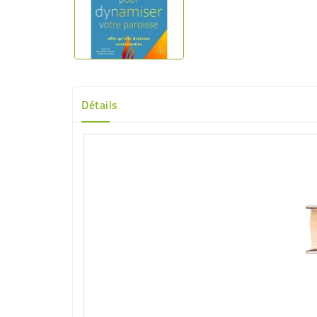
Détails