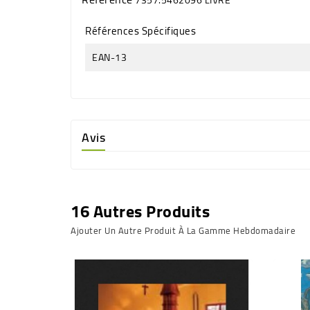
Références Spécifiques
EAN-13
Avis
16 Autres Produits
Ajouter Un Autre Produit À La Gamme Hebdomadaire