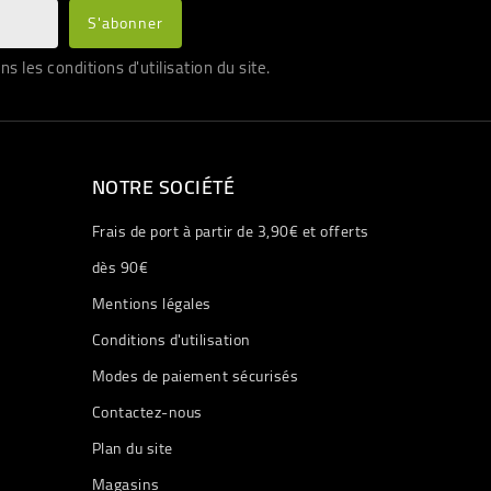
les conditions d'utilisation du site.
NOTRE SOCIÉTÉ
Frais de port à partir de 3,90€ et offerts
dès 90€
Mentions légales
Conditions d'utilisation
Modes de paiement sécurisés
Contactez-nous
Plan du site
Magasins