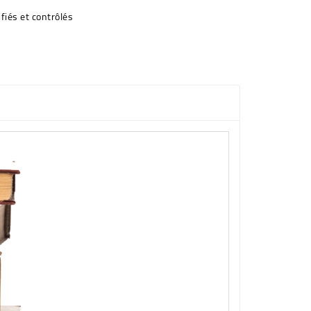
fiés et contrôlés