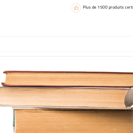
Plus de 1500 produits certi