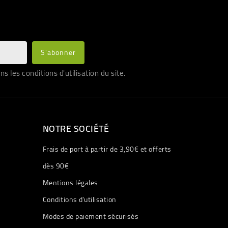
les conditions d'utilisation du site.
NOTRE SOCIÉTÉ
Frais de port à partir de 3,90€ et offerts
dès 90€
Mentions légales
Conditions d'utilisation
Modes de paiement sécurisés