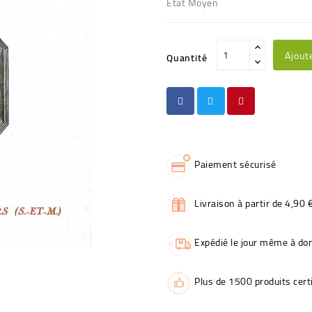
Etat Moyen
Ajout
Quantité
Paiement sécurisé
Livraison à partir de 4,90 
Expédié le jour même à dom
Plus de 1500 produits certi