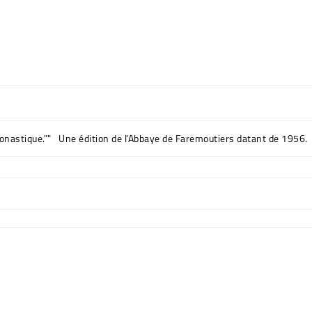
 monastique."" Une édition de l'Abbaye de Faremoutiers datant de 1956.