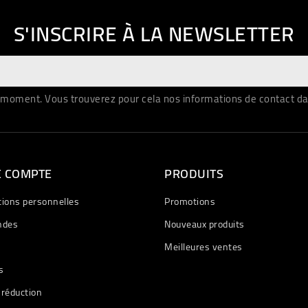
S'INSCRIRE À LA NEWSLETTER
moment. Vous trouverez pour cela nos informations de contact dans 
E COMPTE
PRODUITS
tions personnelles
Promotions
des
Nouveaux produits
Meilleures ventes
s
 réduction