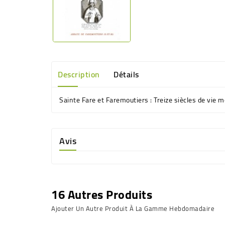
Description
Détails
Sainte Fare et Faremoutiers : Treize siècles de vie
Avis
16 Autres Produits
Ajouter Un Autre Produit À La Gamme Hebdomadaire