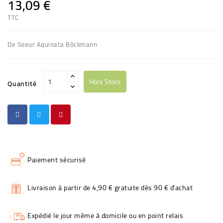
13,09 €
TTC
De Soeur Aquinata Bôckmann
Hors Stock
Quantité
Paiement sécurisé
Livraison à partir de 4,90 € gratuite dès 90 € d'achat
Expédié le jour même à domicile ou en point relais