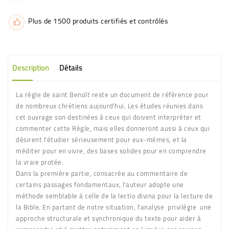
Plus de 1500 produits certifiés et contrôlés
Description
Détails
La règle de saint Benoît reste un document de référence pour
de nombreux chrétiens aujourd'hui. Les études réunies dans
cet ouvrage son destinées à ceux qui doivent interpréter et
commenter cette Règle, mais elles donneront aussi à ceux qui
désirent l'étudier sérieusement pour eux-mêmes, et la
méditer pour en vivre, des bases solides pour en comprendre
la vraie protée.
Dans la première partie, consacrée au commentaire de
certains passages fondamentaux, l'auteur adopte une
méthode semblable à celle de la lectio divina pour la lecture de
la Bible. En partant de notre situation, l'analyse privilégie une
approche structurale et synchronique du texte pour aider à