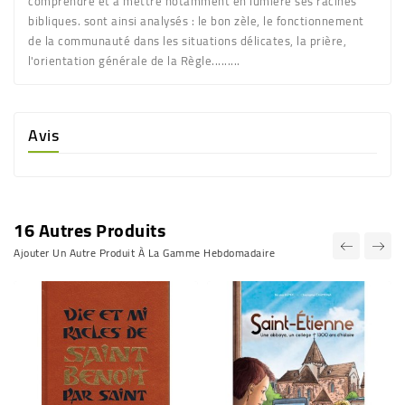
comprendre et à mettre notamment en lumière ses racines
bibliques. sont ainsi analysés : le bon zèle, le fonctionnement
de la communauté dans les situations délicates, la prière,
l'orientation générale de la Règle.........
Avis
16 Autres Produits
Ajouter Un Autre Produit À La Gamme Hebdomadaire