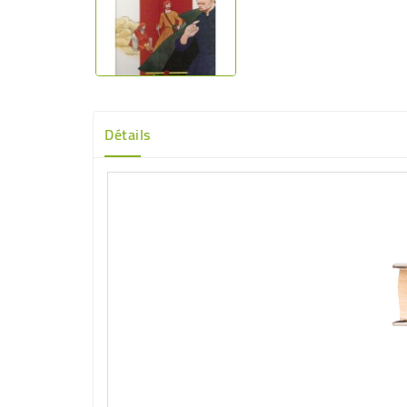
Détails