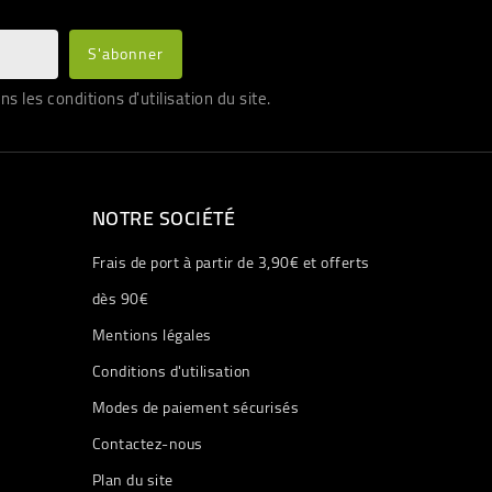
les conditions d'utilisation du site.
NOTRE SOCIÉTÉ
Frais de port à partir de 3,90€ et offerts
dès 90€
Mentions légales
Conditions d'utilisation
Modes de paiement sécurisés
Contactez-nous
Plan du site