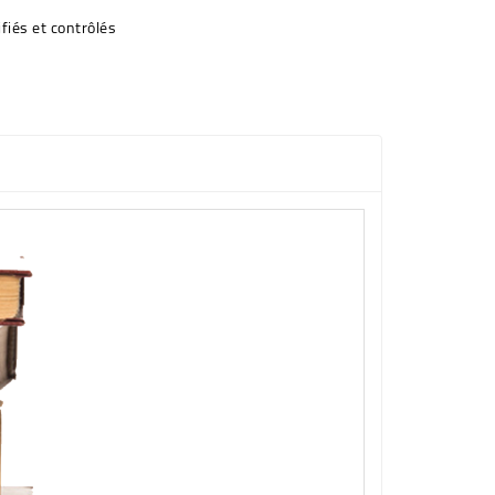
fiés et contrôlés