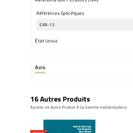
Références Spécifiques
EAN-13
État
Utilisé
Avis
16 Autres Produits
Ajouter Un Autre Produit À La Gamme Hebdomadaire
-30,00 €