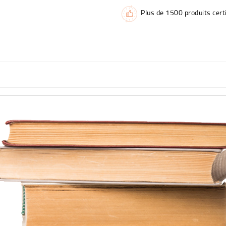
Plus de 1500 produits certi