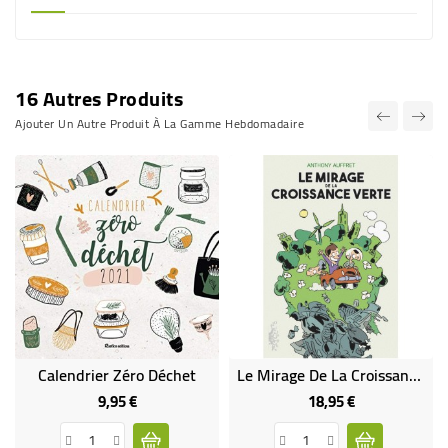
16 Autres Produits
Ajouter Un Autre Produit À La Gamme Hebdomadaire
Calendrier Zéro Déchet
Le Mirage De La Croissance Verte (BD)
9,95 €
18,95 €
Prix
Prix