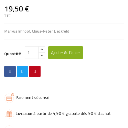
19,50 €
TTC
Markus Imhoof, Claus-Peter Lieckfeld
Ajouter Au Panier
Quantité
Paiement sécurisé
Livraison à partir de 4,90 € gratuite dès 90 € d'achat