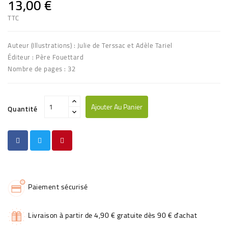
13,00 €
TTC
Auteur (Illustrations) : Julie de Terssac et Adèle Tariel
Éditeur : Père Fouettard
Nombre de pages : 32
Ajouter Au Panier
Quantité
Paiement sécurisé
Livraison à partir de 4,90 € gratuite dès 90 € d'achat