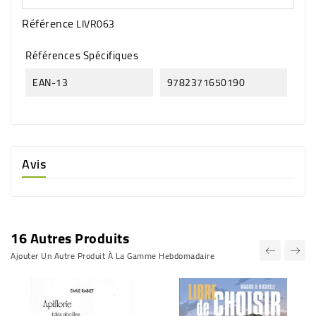
Référence
LIVR063
Références Spécifiques
EAN-13
9782371650190
Avis
16 Autres Produits
Ajouter Un Autre Produit À La Gamme Hebdomadaire