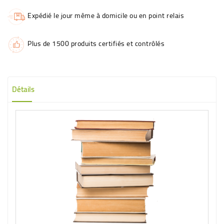
Expédié le jour même à domicile ou en point relais
Plus de 1500 produits certifiés et contrôlés
Détails