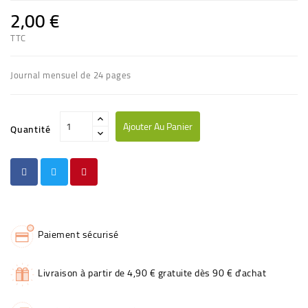
2,00 €
TTC
Journal mensuel de 24 pages
Ajouter Au Panier
Quantité
Paiement sécurisé
Livraison à partir de 4,90 € gratuite dès 90 € d'achat