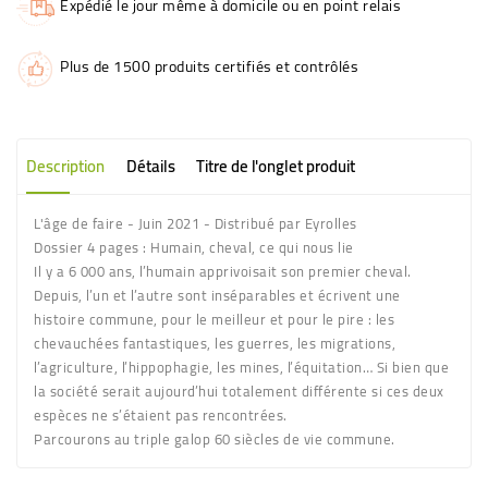
Expédié le jour même à domicile ou en point relais
Plus de 1500 produits certifiés et contrôlés
Description
Détails
Titre de l'onglet produit
L'âge de faire - Juin 2021 - Distribué par Eyrolles
Dossier 4 pages : Humain, cheval, ce qui nous lie
Il y a 6 000 ans, l’humain apprivoisait son premier cheval.
Depuis, l’un et l’autre sont inséparables et écrivent une
histoire commune, pour le meilleur et pour le pire : les
chevauchées fantastiques, les guerres, les migrations,
l’agriculture, l’hippophagie, les mines, l’équitation… Si bien que
la société serait aujourd’hui totalement différente si ces deux
espèces ne s’étaient pas rencontrées.
Parcourons au triple galop 60 siècles de vie commune.