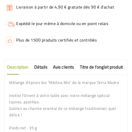
Livraison à partir de 4,90 € gratuite dès 90 € d'achat
Expédié le jour même à domicile ou en point relais
Plus de 1500 produits certifiés et contrôlés
Description
Détails
Avis clients
Titre de l'onglet produit
Mélange d'épices bio "Médina Mix" de la marque Terra Madre
Invitez l'Orient à votre table avec notre mélange spécial
tajines, pastillas.
Goûtez au charme oriental de ce mélange traditionnel, quel
délice !
Poids net
: 35 g