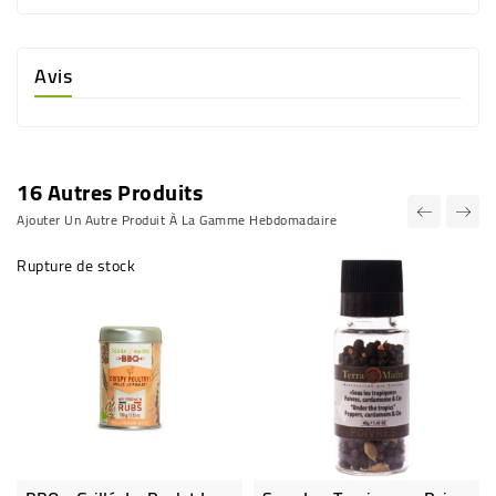
Avis
16 Autres Produits
Ajouter Un Autre Produit À La Gamme Hebdomadaire
Rupture de stock