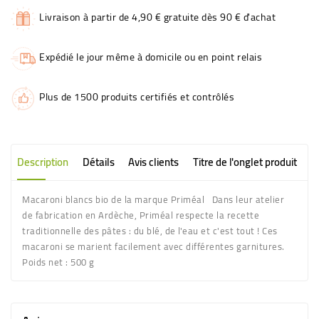
Livraison à partir de 4,90 € gratuite dès 90 € d'achat
Expédié le jour même à domicile ou en point relais
Plus de 1500 produits certifiés et contrôlés
Description
Détails
Avis clients
Titre de l'onglet produit
Macaroni blancs bio de la marque Priméal Dans leur atelier
de fabrication en Ardèche, Priméal respecte la recette
traditionnelle des pâtes : du blé, de l'eau et c'est tout ! Ces
macaroni se marient facilement avec différentes garnitures.
Poids net : 500 g