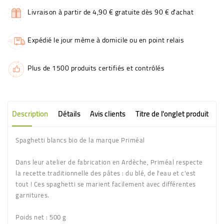
Livraison à partir de 4,90 € gratuite dès 90 € d'achat
Expédié le jour même à domicile ou en point relais
Plus de 1500 produits certifiés et contrôlés
Description
Détails
Avis clients
Titre de l'onglet produit
Spaghetti blancs bio de la marque Priméal
Dans leur atelier de fabrication en Ardèche, Priméal respecte
la recette traditionnelle des pâtes : du blé, de l'eau et c'est
tout ! Ces spaghetti se marient facilement avec différentes
garnitures.
Poids net
: 500 g