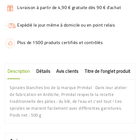
Livraison à partir de 4,90 € gratuite dès 90 € d'achat
Expédié le jour même à domicile ou en point relais
Plus de 1500 produits certifiés et contrôlés
Description
Détails
Avis clients
Titre de l'onglet produit
Spirales blanches bio de la marque Priméal Dans leur atelier
de fabrication en Ardèche, Priméal respecte la recette
traditionnelle des pâtes : du blé, de l'eau et c'est tout ! Ces
spirales se marient facilement avec différentes garnitures.
Poids net : 500 g