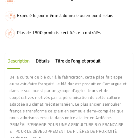
Expédié le jour même à domicile ou en point relais
Plus de 1500 produits certifiés et contrôlés
Description
Détails
Titre de l'onglet produit
De la culture du blé dur à la fabrication, cette pâte fait appel
au savoir-faire français! Le blé dur est produit en Camargue et
dans le sud-ouest par un groupe d’agriculteurs et de
coopératives motivés par la pérennisation de cette culture
adaptée au climat méditerranéen. Le plus ancien semoulier
français transforme ce grain en semoule demi-complète que
nous valorisons ensuite dans notre atelier en Ardèche.
PRIMÉAL S'ENGAGE POUR UNE AGRICULTURE BIO FRANCAISE
ET POUR LE DÉVELOPPEMENT DE FILIÈRES DE PROXIMITÉ