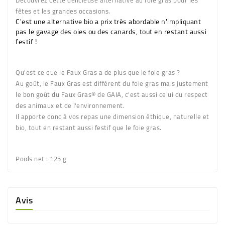
fêtes et les grandes occasions.
C'est une alternative bio a prix très abordable n'impliquant
pas le gavage des oies ou des canards, tout en restant aussi
festif !
Qu'est ce que le Faux Gras a de plus que le foie gras ?
Au goût, le Faux Gras est différent du foie gras mais justement
le bon goût du Faux Gras® de GAIA, c'est aussi celui du respect
des animaux et de l'environnement.
Il apporte donc à vos repas une dimension éthique, naturelle et
bio, tout en restant aussi festif que le foie gras.
Poids net
: 125 g
Avis