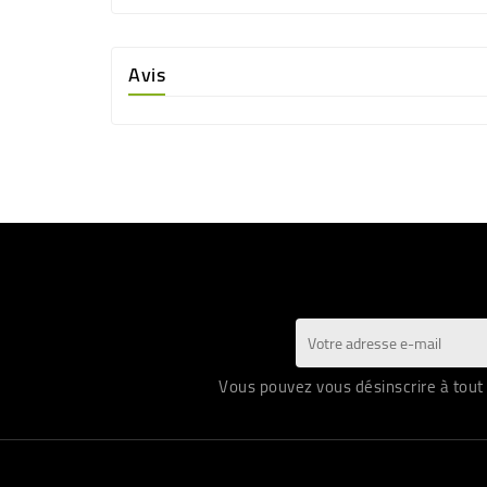
Avis
Vous pouvez vous désinscrire à tout 