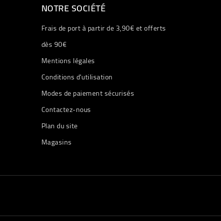
NOTRE SOCIÉTÉ
Frais de port à partir de 3,90€ et offerts
dès 90€
Mentions légales
Conditions d'utilisation
Modes de paiement sécurisés
Contactez-nous
Plan du site
Magasins