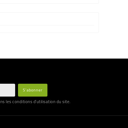
les conditions d'utilisation du site.