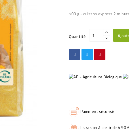
500 g - cuisson express 2 minut
Ajout
Quantité
Paiement sécurisé
Livraison à partir de 4,90 