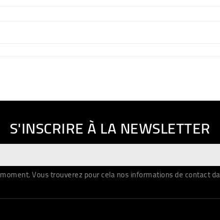
S'INSCRIRE À LA NEWSLETTER
moment. Vous trouverez pour cela nos informations de contact dans 