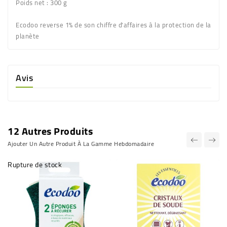
Poids net
: 300 g
Ecodoo reverse 1% de son chiffre d'affaires à la protection de la
planète
Avis
12 Autres Produits
Ajouter Un Autre Produit À La Gamme Hebdomadaire
Rupture de stock