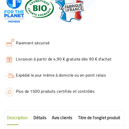
Paiement sécurisé
Livraison à partir de 4,90 € gratuite dès 90 € d'achat
Expédié le jour même à domicile ou en point relais
Plus de 1500 produits certifiés et contrôlés
Description
Détails
Avis clients
Titre de l'onglet produit