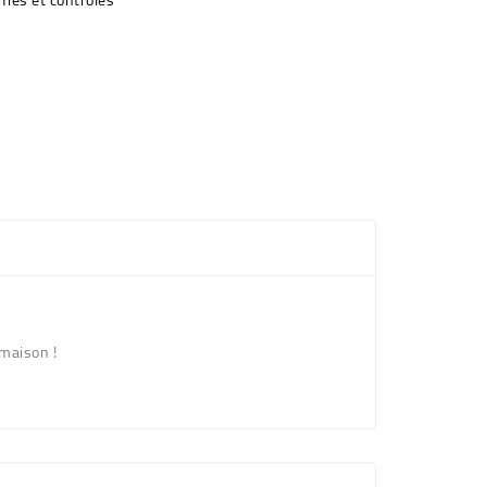
de la maison !