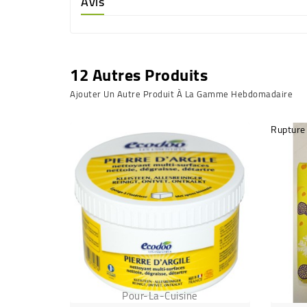
Avis
12 Autres Produits
Ajouter Un Autre Produit À La Gamme Hebdomadaire
Rupture
Pour-La-Cuisine