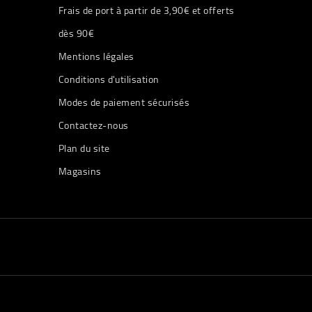
Frais de port à partir de 3,90€ et offerts
dès 90€
Mentions légales
Conditions d'utilisation
Modes de paiement sécurisés
Contactez-nous
Plan du site
Magasins