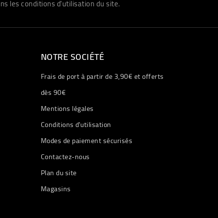
les conditions d'utilisation du site.
NOTRE SOCIÉTÉ
Frais de port à partir de 3,90€ et offerts
dès 90€
Mentions légales
Conditions d'utilisation
Modes de paiement sécurisés
Contactez-nous
Plan du site
Magasins