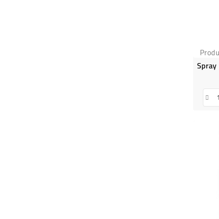
Produ