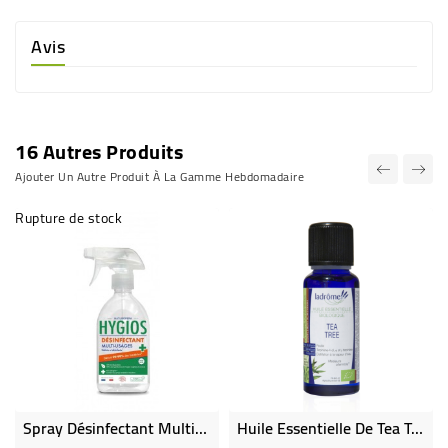
Avis
16 Autres Produits
Ajouter Un Autre Produit À La Gamme Hebdomadaire
Rupture de stock
Spray Désinfectant Multi-Usages 100% Végétal
Huile Essentielle De Tea Tree Bio