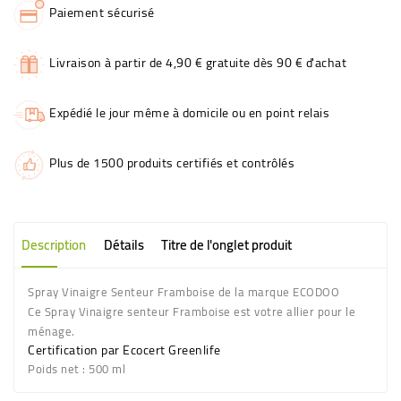
Paiement sécurisé
Livraison à partir de 4,90 € gratuite dès 90 € d'achat
Expédié le jour même à domicile ou en point relais
Plus de 1500 produits certifiés et contrôlés
Description
Détails
Titre de l'onglet produit
Spray Vinaigre Senteur Framboise de la marque
ECODOO
Ce Spray Vinaigre senteur Framboise est votre allier pour le
ménage.
Certification par Ecocert Greenlife
Poids net
: 500 ml