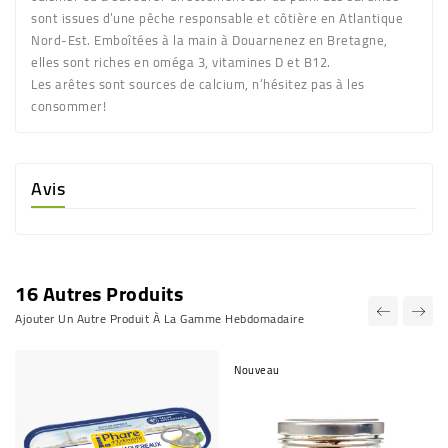
sont issues d’une pêche responsable et côtière en Atlantique
Nord-Est. Emboîtées à la main à Douarnenez en Bretagne,
elles sont riches en oméga 3, vitamines D et B12.
Les arêtes sont sources de calcium, n’hésitez pas à les
consommer!
Avis
16 Autres Produits
Ajouter Un Autre Produit À La Gamme Hebdomadaire
Nouveau