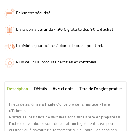
Paiement sécurisé
Livraison à partir de 4,90 € gratuite dès 90 € d'achat
Expédié le jour même à domicile ou en point relais
Plus de 1500 produits certifiés et contrôlés
Description
Détails
Avis clients
Titre de l'onglet produit
Filets de sardines à l’huile d’olive bio de la marque Phare
d'Eckmühl
Pratiques, ces filets de sardines sont sans arête et préparés à
l’huile d’olive bio. Ils sont de ce fait un ingrédient idéal pour
cuisiner ou à savourer directement sur du pain. Les sardines