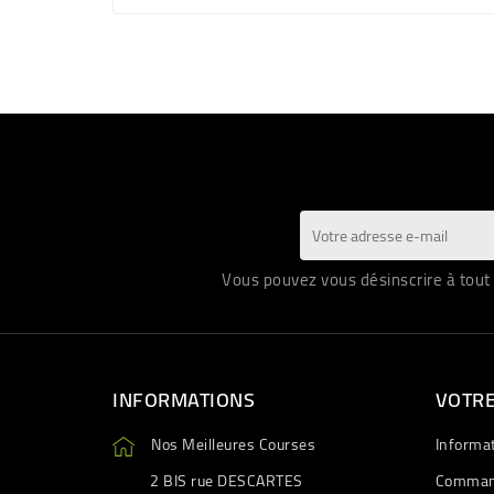
Vous pouvez vous désinscrire à tout 
INFORMATIONS
VOTR
Nos Meilleures Courses
Informa
2 BIS rue DESCARTES
Comman