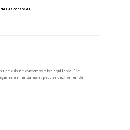
fiés et contrôlés
s une cuisine contemporaine équilibrée. Elle
régimes alimentaires et peut se décliner en de