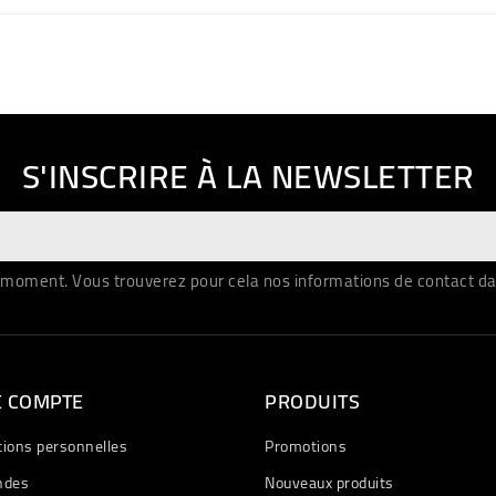
S'INSCRIRE À LA NEWSLETTER
moment. Vous trouverez pour cela nos informations de contact dans 
E COMPTE
PRODUITS
tions personnelles
Promotions
des
Nouveaux produits