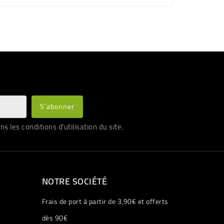
les conditions d'utilisation du site.
NOTRE SOCIÉTÉ
Frais de port à partir de 3,90€ et offerts
dès 90€