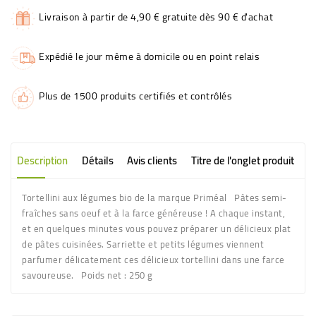
Livraison à partir de 4,90 € gratuite dès 90 € d'achat
Expédié le jour même à domicile ou en point relais
Plus de 1500 produits certifiés et contrôlés
Description
Détails
Avis clients
Titre de l'onglet produit
Tortellini aux légumes bio de la marque Priméal Pâtes semi-
fraîches sans oeuf et à la farce généreuse ! A chaque instant,
et en quelques minutes vous pouvez préparer un délicieux plat
de pâtes cuisinées. Sarriette et petits légumes viennent
parfumer délicatement ces délicieux tortellini dans une farce
savoureuse. Poids net : 250 g