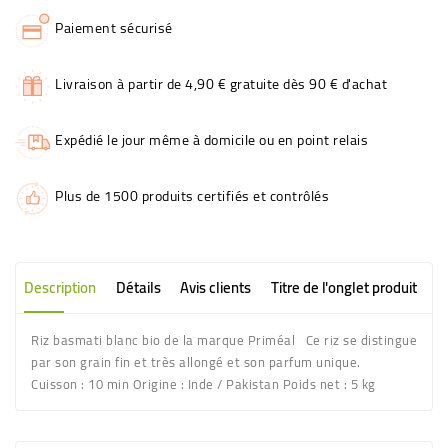
Paiement sécurisé
Livraison à partir de 4,90 € gratuite dès 90 € d'achat
Expédié le jour même à domicile ou en point relais
Plus de 1500 produits certifiés et contrôlés
Description
Détails
Avis clients
Titre de l'onglet produit
Riz basmati blanc bio de la marque Priméal Ce riz se distingue
par son grain fin et très allongé et son parfum unique.
Cuisson : 10 min Origine : Inde / Pakistan Poids net : 5 kg