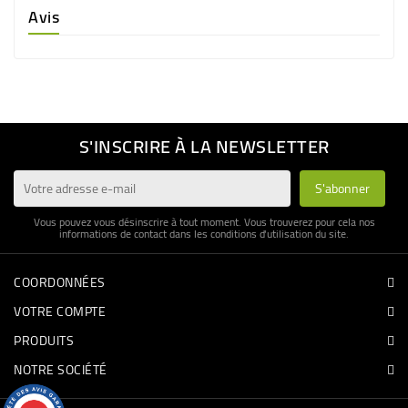
Avis
S'INSCRIRE À LA NEWSLETTER
Vous pouvez vous désinscrire à tout moment. Vous trouverez pour cela nos
informations de contact dans les conditions d'utilisation du site.
COORDONNÉES
VOTRE COMPTE
PRODUITS
NOTRE SOCIÉTÉ