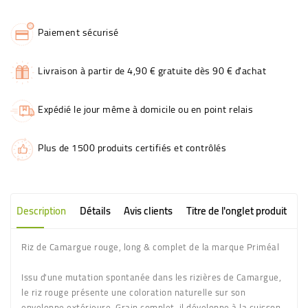
Paiement sécurisé
Livraison à partir de 4,90 € gratuite dès 90 € d'achat
Expédié le jour même à domicile ou en point relais
Plus de 1500 produits certifiés et contrôlés
Description
Détails
Avis clients
Titre de l'onglet produit
Riz de Camargue rouge, long & complet de la marque Priméal
Issu d'une mutation spontanée dans les rizières de Camargue,
le riz rouge présente une coloration naturelle sur son
enveloppe extérieure. Grain complet, il développe à la cuisson