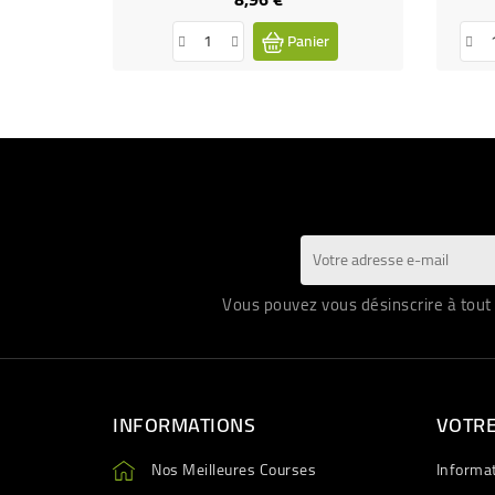
Panier
Vous pouvez vous désinscrire à tout 
INFORMATIONS
VOTR
Nos Meilleures Courses
Informa