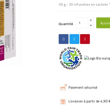
30 g - 20 infusettes en sachets 
Ajout
Quantité
Paiement sécurisé
Livraison à partir de 4,90 