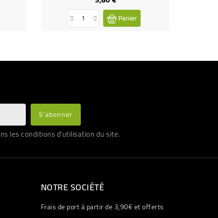
Panier
les conditions d'utilisation du site.
NOTRE SOCIÉTÉ
Frais de port à partir de 3,90€ et offerts