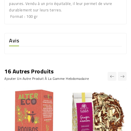
pauvres. Vendu à un prix équitable, il leur permet de vivre
durablement sur leurs terres.
Format : 100 gr
Avis
16 Autres Produits
Ajouter Un Autre Produit À La Gamme Hebdomadaire