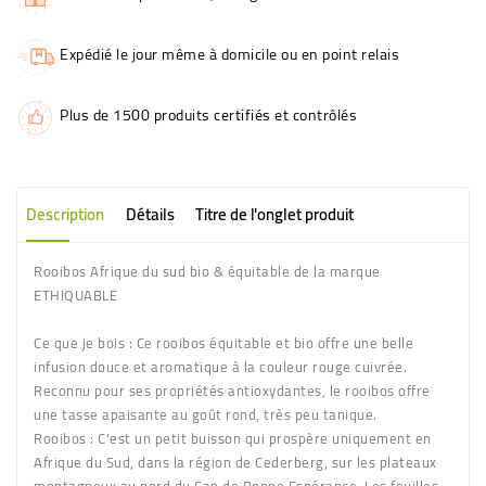
Expédié le jour même à domicile ou en point relais
Plus de 1500 produits certifiés et contrôlés
Description
Détails
Titre de l'onglet produit
Rooibos Afrique du sud bio & équitable de la marque
ETHIQUABLE
Ce que je bois :
Ce rooibos équitable et bio offre une belle
infusion douce et aromatique à la couleur rouge cuivrée.
Reconnu pour ses propriétés antioxydantes, le rooibos offre
une tasse apaisante au goût rond, très peu tanique.
Rooibos :
C'est un petit buisson qui prospère uniquement en
Afrique du Sud, dans la région de Cederberg, sur les plateaux