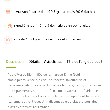
Livraison à partir de 4,90 € gratuite dès 90 € d'achat
Expédié le jour même à domicile ou en point relais
Plus de 1500 produits certifiés et contrôlés
Description
Détails
Avis clients
Titre de l'onglet produit
Pesto Verde Bio - 180g de la marque Emile Noêl
Notre pesto verde bio est une recette savoureuse et
généreuse, élaborée à partir de basilic frais, de pignons de pin
et de parmesan. Sans additifs ni conservateurs, il révèle une
texture onctueuse et un goût intense qui rappellent la cuisine
italienne authentique. Un indispensable du placard pour des
plats express et gourmands.