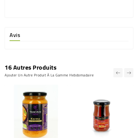
Avis
16 Autres Produits
Ajouter Un Autre Produit À La Gamme Hebdomadaire