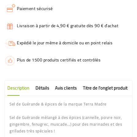
Paiement sécurisé
Livraison à partir de 4,90 € gratuite dès 90 € d'achat
Expédié le jour même à domicile ou en point relais
Plus de 1500 produits certifiés et contrôlés
Description
Détails
Avis clients
Titre de l'onglet produit
Sel de Guérande & épices de la marque Terra Madre
Sel de Guérande mélangé à des épices (cannelle, poivre noir,
gingembre, fenugrec, muscade...) pour des marinades et des
grillades très spéciales !