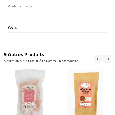
Poids net :
70 g
Avis
9 Autres Produits
Ajouter Un Autre Produit À La Gamme Hebdomadaire