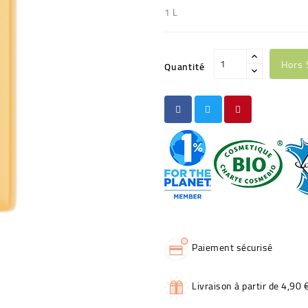
1 L
Hors 
Quantité
Paiement sécurisé
Livraison à partir de 4,90 