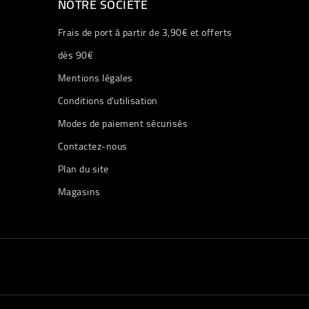
NOTRE SOCIÉTÉ
Frais de port à partir de 3,90€ et offerts
dès 90€
Mentions légales
Conditions d'utilisation
Modes de paiement sécurisés
Contactez-nous
Plan du site
Magasins