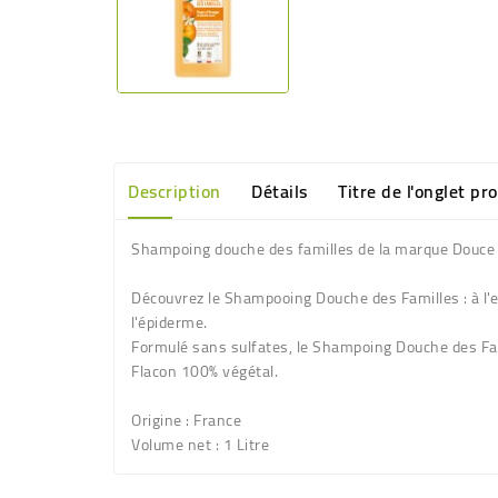
Description
Détails
Titre de l'onglet pr
Shampoing douche des familles de la marque Douce
Découvrez le Shampooing Douche des Familles : à l'ext
l'épiderme.
Formulé sans sulfates, le Shampoing Douche des Fami
Flacon 100% végétal.
Origine :
France
Volume net
: 1 Litre