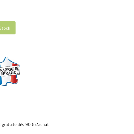
Stock
€ gratuite dès 90 € d'achat