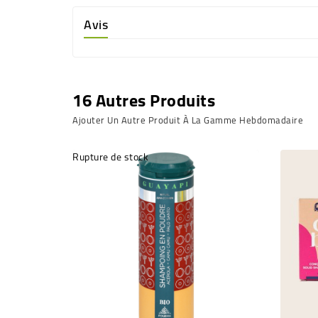
Avis
16 Autres Produits
Ajouter Un Autre Produit À La Gamme Hebdomadaire
Rupture de stock