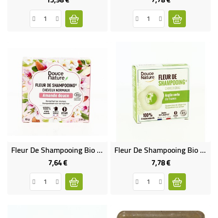
Fleur De Shampooing Bio - Cheveux Normaux
Fleur De Shampooing Bio - Cheveux Gras
7,64 €
7,78 €
Prix
Prix