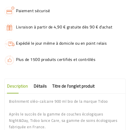
Paiement sécurisé
Livraison à partir de 4,90 € gratuite dès 90 € d'achat
Expédié le jour même à domicile ou en point relais
Plus de 1500 produits certifiés et contrôlés
Description
Détails
Titre de l'onglet produit
Bioliniment oléo-calcaire 900 ml bio de la marque Tidoo
Après le succès de la gamme de couches écologiques
Night&Day, Tidoo lance Care, sa gamme de soins écologiques
fabriquée en France.