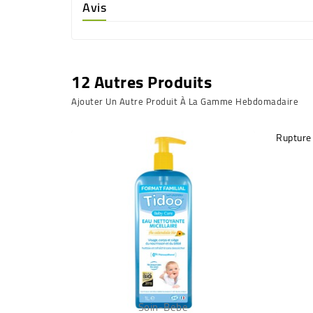
Avis
12 Autres Produits
Ajouter Un Autre Produit À La Gamme Hebdomadaire
Rupture
Soin-Bebe