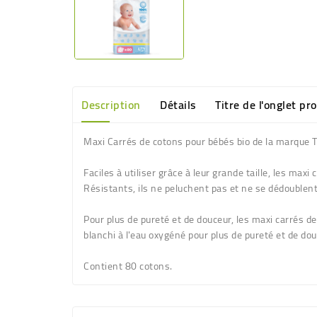
Description
Détails
Titre de l'onglet pr
Maxi Carrés de cotons pour bébés bio de la marque 
Faciles à utiliser grâce à leur grande taille, les ma
Résistants, ils ne peluchent pas et ne se dédoublent
Pour plus de pureté et de douceur, les maxi carrés d
blanchi à l'eau oxygéné pour plus de pureté et de dou
Contient 80 cotons.