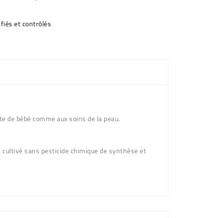
fiés et contrôlés
lette de bébé comme aux soins de la peau.
, cultivé sans pesticide chimique de synthèse et