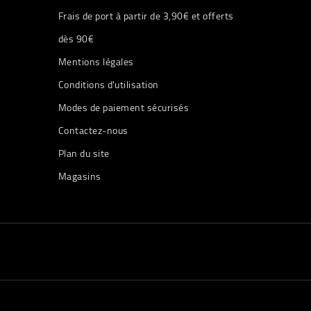
Frais de port à partir de 3,90€ et offerts
dès 90€
Mentions légales
Conditions d'utilisation
Modes de paiement sécurisés
Contactez-nous
Plan du site
Magasins