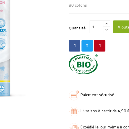
80 cotons
Ajout
Quantité
Paiement sécurisé
Livraison à partir de 4,90 
Expédié le jour même à dom