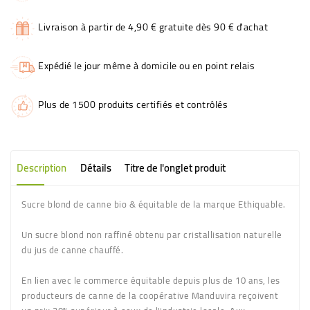
Livraison à partir de 4,90 € gratuite dès 90 € d'achat
Expédié le jour même à domicile ou en point relais
Plus de 1500 produits certifiés et contrôlés
Description
Détails
Titre de l'onglet produit
Sucre blond de canne bio & équitable de la marque Ethiquable.
Un sucre blond non raffiné obtenu par cristallisation naturelle
du jus de canne chauffé.
En lien avec le commerce équitable depuis plus de 10 ans, les
producteurs de canne de la coopérative Manduvira reçoivent