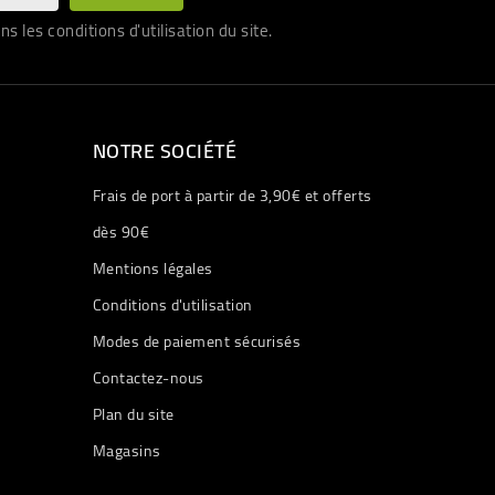
les conditions d'utilisation du site.
NOTRE SOCIÉTÉ
Frais de port à partir de 3,90€ et offerts
dès 90€
Mentions légales
Conditions d'utilisation
Modes de paiement sécurisés
Contactez-nous
Plan du site
Magasins