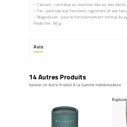
– Calcium : contribue au maintien des os, des dents
– Fer : participe aux fonctions cognitives et aux f
– Magnésium : pour le fonctionnement normal du s
Poids net
: 80 g
Avis
14 Autres Produits
Ajouter Un Autre Produit À La Gamme Hebdomadaire
Rupture