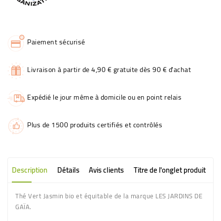
Paiement sécurisé
Livraison à partir de 4,90 € gratuite dès 90 € d'achat
Expédié le jour même à domicile ou en point relais
Plus de 1500 produits certifiés et contrôlés
Description
Détails
Avis clients
Titre de l'onglet produit
Thé Vert Jasmin bio et équitable de la marque LES JARDINS DE
GAÏA.