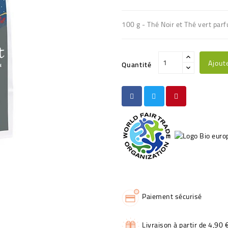
100 g - Thé Noir et Thé vert par
Ajout
Quantité
Paiement sécurisé
Livraison à partir de 4,90 