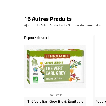
16 Autres Produits
Ajouter Un Autre Produit À La Gamme Hebdomadaire
Rupture de stock
The-Vert
Thé Vert Earl Grey Bio & Équitable