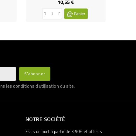
10,55 €
Prix
Panier
les conditions d'utilisation du site.
NOTRE SOCIÉTÉ
Frais de port à partir de 3,90€ et offerts