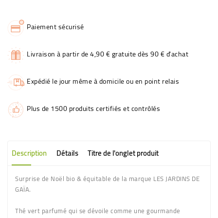
Paiement sécurisé
Livraison à partir de 4,90 € gratuite dès 90 € d'achat
Expédié le jour même à domicile ou en point relais
Plus de 1500 produits certifiés et contrôlés
Description
Détails
Titre de l'onglet produit
Surprise de Noël bio & équitable de la marque LES JARDINS DE
GAÏA.
Thé vert parfumé qui se dévoile comme une gourmande