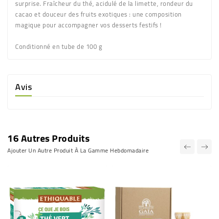
surprise. Fraîcheur du thé, acidulé de la limette, rondeur du
cacao et douceur des fruits exotiques : une composition
magique pour accompagner vos desserts festifs !
Conditionné en tube de 100 g
Avis
16 Autres Produits
Ajouter Un Autre Produit À La Gamme Hebdomadaire