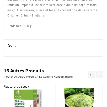
infusion limpide d’une teinte vert doré exhale un parfum frais
au goût savoureux, suave et léger. Excellent thé de la détente.
Origine
: Chine - Zhejiang
Poids net
: 100 g
Avis
16 Autres Produits
Ajouter Un Autre Produit À La Gamme Hebdomadaire
Rupture de stock