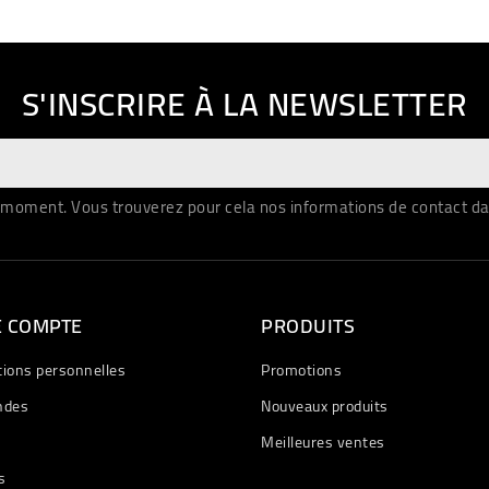
S'INSCRIRE À LA NEWSLETTER
moment. Vous trouverez pour cela nos informations de contact dans 
E COMPTE
PRODUITS
tions personnelles
Promotions
des
Nouveaux produits
Meilleures ventes
s