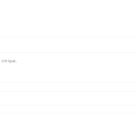
 citrique.