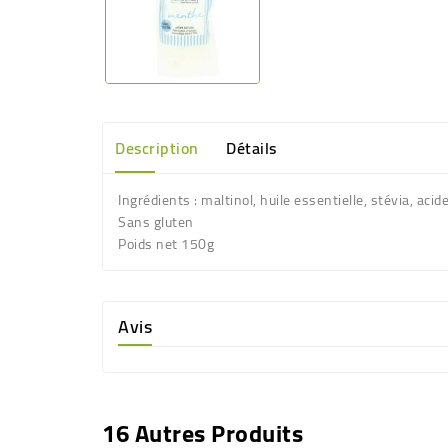
Description
Détails
Ingrédients : maltinol, huile essentielle, stévia, acide
Sans gluten
Poids net 150g
Avis
16 Autres Produits