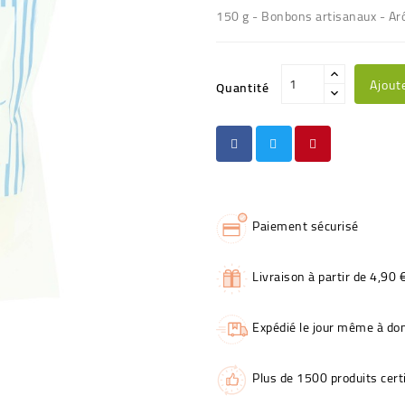
150 g - Bonbons artisanaux - Ar
Ajout
Quantité
Paiement sécurisé
Livraison à partir de 4,90 
Expédié le jour même à dom
Plus de 1500 produits certi