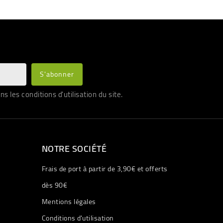
les conditions d'utilisation du site.
NOTRE SOCIÉTÉ
Frais de port à partir de 3,90€ et offerts
dès 90€
Mentions légales
Conditions d'utilisation