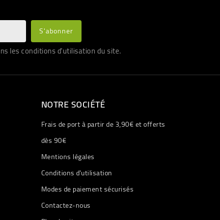
les conditions d'utilisation du site.
NOTRE SOCIÉTÉ
Frais de port à partir de 3,90€ et offerts
dès 90€
Mentions légales
Conditions d'utilisation
Modes de paiement sécurisés
Contactez-nous