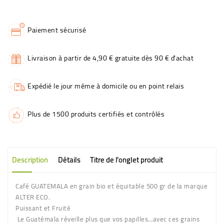
Paiement sécurisé
Livraison à partir de 4,90 € gratuite dès 90 € d'achat
Expédié le jour même à domicile ou en point relais
Plus de 1500 produits certifiés et contrôlés
Description
Détails
Titre de l'onglet produit
Café GUATEMALA en grain bio et équitable 500 gr de la marque
ALTER ECO.
Puissant et Fruité
Le Guatémala réveille plus que vos papilles…avec ces grains