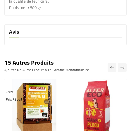
la qualité de leur café.
Poids net : 500 gr
Avis
15 Autres Produits
Ajouter Un Autre Produit À La Gamme Hebdomadaire
-40%
Prix Réduit