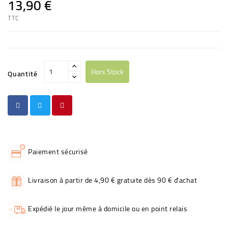
13,90 €
TTC
Hors Stock
Quantité
Paiement sécurisé
Livraison à partir de 4,90 € gratuite dès 90 € d'achat
Expédié le jour même à domicile ou en point relais