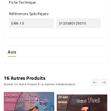
Fiche Technique
Références Spécifiques
EAN-13
3133580129575
Avis
16 Autres Produits
Ajouter Un Autre Produit À La Gamme Hebdomadaire