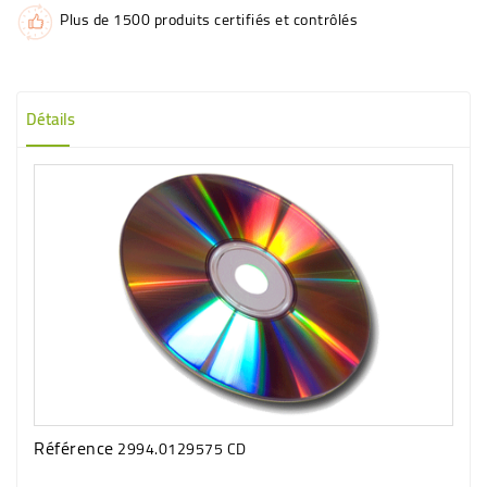
Plus de 1500 produits certifiés et contrôlés
Détails
Référence
2994.0129575 CD