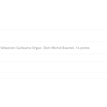
e : Sébastien Guillaume Orgue : Dom Michel Baumel. 14 pistes