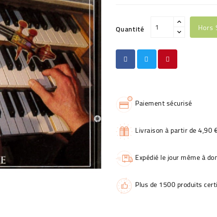
Hors 
Quantité
Paiement sécurisé
Livraison à partir de 4,90 
Expédié le jour même à dom
Plus de 1500 produits certi