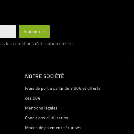
les conditions d'utilisation du site.
NOTRE SOCIÉTÉ
Frais de port à partir de 3,90€ et offerts
dès 90€
Mentions légales
Conditions d'utilisation
Modes de paiement sécurisés