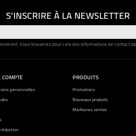
S'INSCRIRE À LA NEWSLETTER
moment. Vous trouverez pour cela nos informations de contact dans 
E COMPTE
PRODUITS
tions personnelles
Promotions
des
Nouveaux produits
Meilleures ventes
s
 réduction