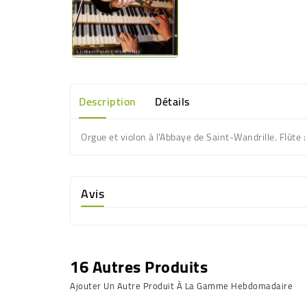
Description
Détails
Orgue et violon à l'Abbaye de Saint-Wandrille. Flût
Avis
16 Autres Produits
Ajouter Un Autre Produit À La Gamme Hebdomadaire