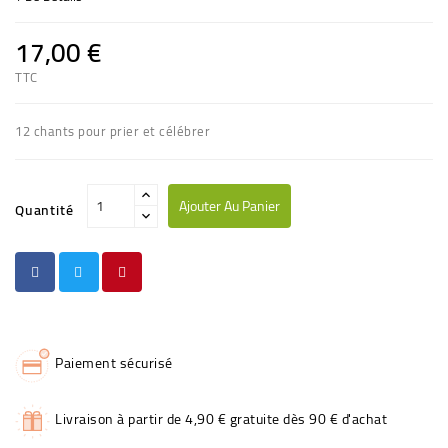
17,00 €
TTC
12 chants pour prier et célébrer
Ajouter Au Panier
Quantité
Paiement sécurisé
Livraison à partir de 4,90 € gratuite dès 90 € d'achat