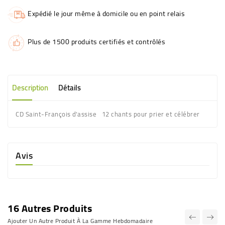
Expédié le jour même à domicile ou en point relais
Plus de 1500 produits certifiés et contrôlés
Description
Détails
CD Saint-François d'assise 12 chants pour prier et célébrer
Avis
16 Autres Produits
Ajouter Un Autre Produit À La Gamme Hebdomadaire